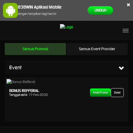
×
838WIN Aplikasi Mobile
UNDUH
Jangan tampilkan lagi hari ini
Semua Promosi
Semua Event Provider
Event
BONUS REFFERAL
Ambil Promo
Detail
Tanggal akhir:
17-Feb-2030