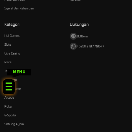
Syarat dan Ketentuan
Kategori
Dukungan
Hot Games
838win
Slots
+6281219779047
Live Casino
Race
Togel
MENU
Olahraga
Crash Game
Arcade
Poker
E-Sports
Sabung Ayam