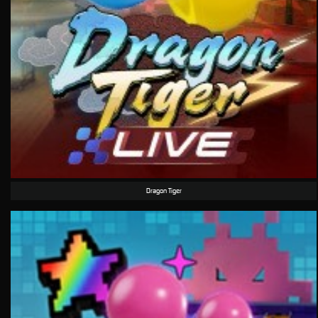
Dragon Tiger