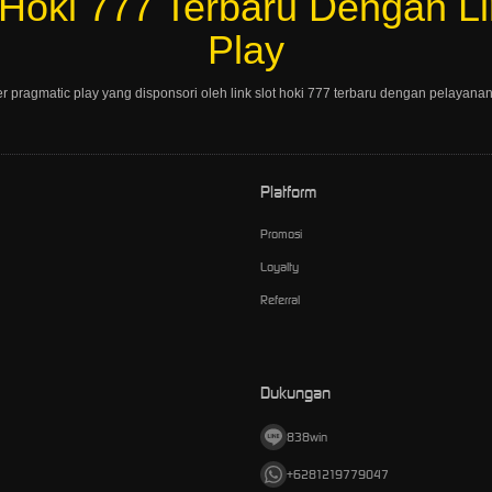
 Hoki 777 Terbaru Dengan 
Play
 pragmatic play yang disponsori oleh link slot hoki 777 terbaru dengan pelayanan
Platform
Promosi
Loyalty
Referral
Dukungan
838win
+6281219779047