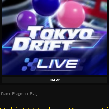
Tokyo Drift
k Game Pragmatic Play