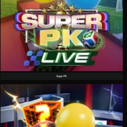
Super PK