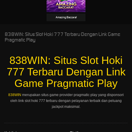
Amazing Baccarat
838WIN: Situs Slot Hoki 777 Terbaru Dengan Link Game
Pragmatic Play
838WIN: Situs Slot Hoki
777 Terbaru Dengan Link
Game Pragmatic Play
838WIN
merupakan situs game provider pragmatic play yang disponsori
oleh link slot hoki 777 terbaru dengan pelayanan terbaik dan peluang
jackpot maksimal.