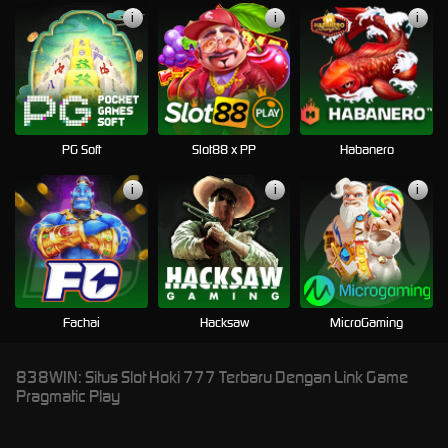
i
i
i
PG Soft
Slot88 x PP
Habanero
i
i
i
Fachai
Hacksaw
MicroGaming
838WIN: Situs Slot Hoki 777 Terbaru Dengan Link Game
Pragmatic Play