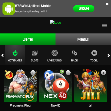
×
838WIN Aplikasi Mobile
UNDUH
Jangan tampilkan lagi hari ini
Daftar
Masuk
HOT GAMES
SLOTS
LIVE CASINO
RACE
TOGEL
OL
i
i
i
Pragmatic Play
Nex4D
Jili