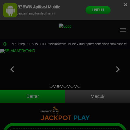
×
838WIN Aplikasi Mobile
UNDUH
Jangan tampilkan lagi hari ini
00 sampai 30-Sep-2026 15.00.00. Selama waktu ini, PP Virtual Sports permainan tidak akan ter
Daftar
Masuk
JACKPOT
PLAY