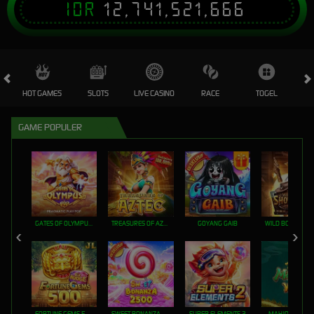
IDR
12,741,521,666
HOT GAMES
SLOTS
LIVE CASINO
RACE
TOGEL
OL
GAME POPULER
GATES OF OLYMPUS POP
TREASURES OF AZTEC
GOYANG GAIB
FORTUNE GEMS 500
SWEET BONANZA 2500
SUPER ELEMENTS 2
MAHJONG WAYS