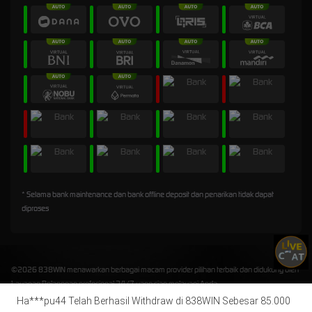
* Selama bank maintenance dan bank offline deposit dan penarikan tidak dapat
diproses
©2026 838WIN menawarkan berbagai macam provider pilihan terbaik dan didukung oleh
Layanan Pelanggan profesional 24/7 yang siap melayani Anda.
Ha***pu44 Telah Berhasil Withdraw di 838WIN Sebesar 85.000