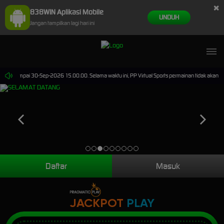
×
838WIN Aplikasi Mobile
UNDUH
Jangan tampilkan lagi hari ini
00.00 sampai 30-Sep-2026 15.00.00. Selama waktu ini, PP Virtual Sports permainan tidak akan 
Daftar
Masuk
JACKPOT
PLAY