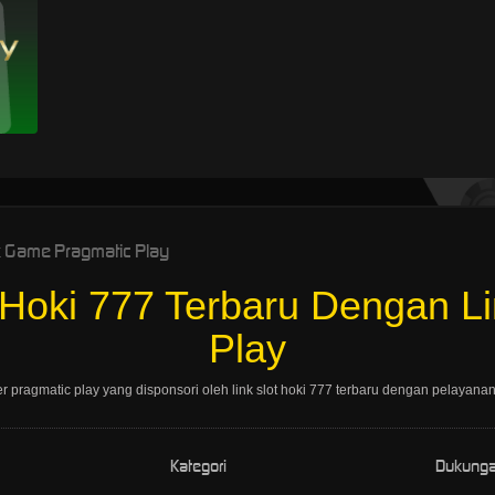
k Game Pragmatic Play
 Hoki 777 Terbaru Dengan 
Play
 pragmatic play yang disponsori oleh link slot hoki 777 terbaru dengan pelayanan
Kategori
Dukung