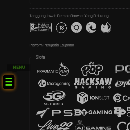
Tanggung Jawab Bermain
Browser Yang Didukung
Platform Penyedia Layanan
Slots
MENU