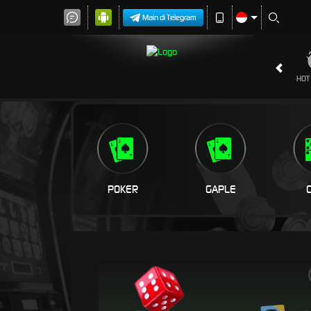
Main di Telegram
HOT
POKER
GAPLE