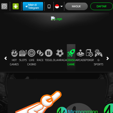
Main di
MASUK
DAFTAR
Telegram
HOT
SLOTS
LIVE
RACE
TOGEL
OLAHRAGA
CRASH
ARCADE
POKER
E-
SABUN
GAMES
CASINO
GAME
SPORTS
AYAM