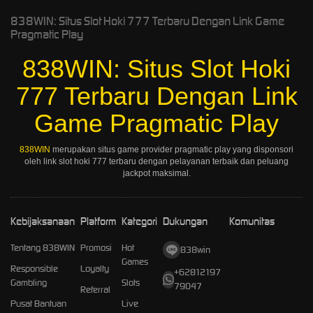
838WIN: Situs Slot Hoki 777 Terbaru Dengan Link Game
Pragmatic Play
838WIN: Situs Slot Hoki
777 Terbaru Dengan Link
Game Pragmatic Play
838WIN
merupakan situs game provider pragmatic play yang disponsori
oleh link slot hoki 777 terbaru dengan pelayanan terbaik dan peluang
jackpot maksimal.
Kebijaksanaan
Platform
Kategori
Dukungan
Komunitas
Tentang 838WIN
Promosi
Hot
838win
Games
Responsible
Loyalty
+62812197
Gambling
Slots
79047
Referral
Pusat Bantuan
Live