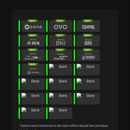
* Selama bank maintenance dan bank offline deposit dan penarikan