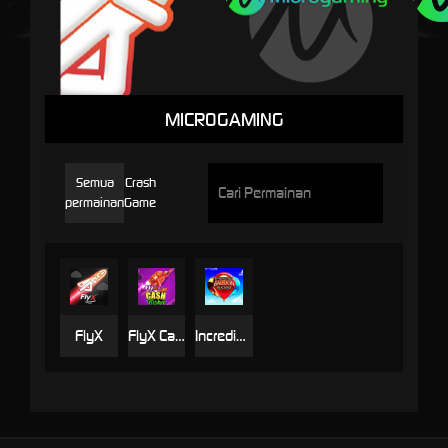
MICROGAMING
Semua
Crash
permainan
Game
FlyX
FlyX Cash Turbo
Incredible Balloon Machine