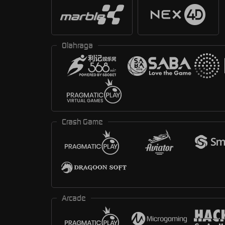
Olahraga
Crash Game
Arcade