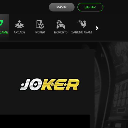
MASUK
DAFTAR
 GAME
ARCADE
POKER
E-SPORTS
SABUNG AYAM
PROMOSI