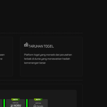
TARUHAN TOGEL
haan
Platform togel yang menarik dari perusahan
ame
terbaik di dunia yang menawarkan hadiah
kemenangan besar