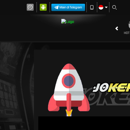
Main di Telegram
HOT