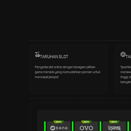
TARUHAN SLOT
TA
Penyedia slot online dengan beragam pilihan
Sportsb
game menarik yang memudahkan pemain untuk
menawar
mencapai jackpot
tinggi,
banyak 