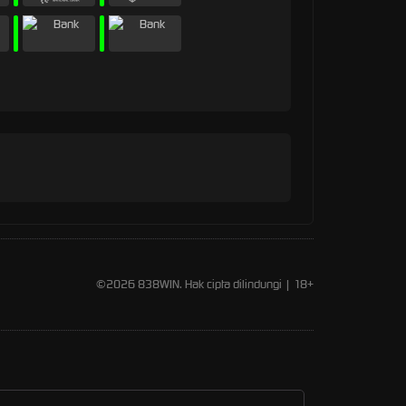
©2026 838WIN. Hak cipta dilindungi | 18+