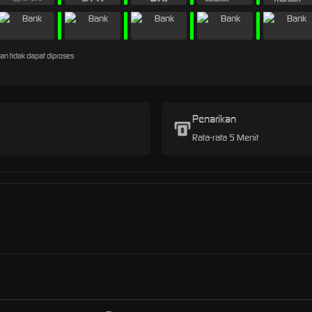
an tidak dapat diproses
Penarikan
Rata-rata 5 Menit