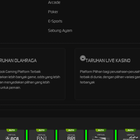
Arcade
Poker
E-Sports
Sabung Ayam
RUHAN OLAHRAGA
TARUHAN LIVE KASINO
ook Gaming Platform Terbaik
Platform Pilihan bagi perusahaan-perusa
kan lebih banyak game, odds yang lebih
terbaik di dunia, dengan pilihan variasi g
 dan menyediakan pilihan yang lebih
terbanyak
untuk pemain.