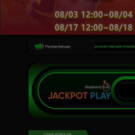
Pemberitahuan
Sep-2026 15.00.00. Selama waktu ini, PP Virtual Sports permainan tidak akan tersedia. Kami m
JACKPOT
PLAY
GAME POPULER