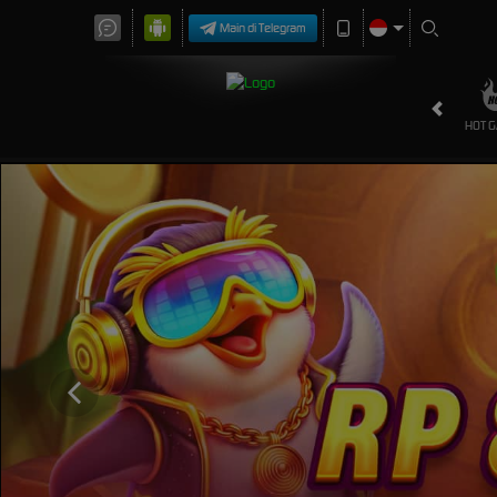
Main di Telegram
HOT 