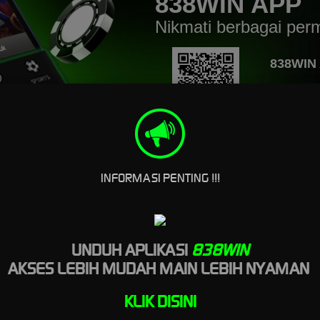
838WIN APP
Nikmati berbagai pe
838WIN
Panduan in
Pindai kode QR
untuk Unduh
Android APK
INFORMASI PENTING !!!
UNDUH APLIKASI
838WIN
AKSES LEBIH MUDAH MAIN LEBIH NYAMAN
KLIK DISINI