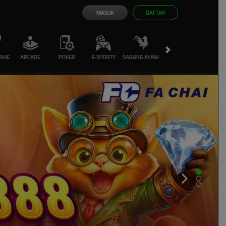
MASUK
DAFTAR
GAME
ARCADE
POKER
E-SPORTS
SABUNG AYAM
PROMOSI