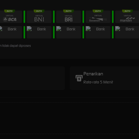
 tidak dapat diproses
Penarikan
Rata-rata 5 Menit