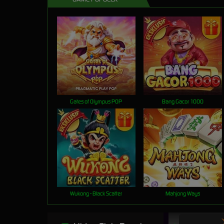
Gates of Olympus POP
Bang Gacor 1000
Wukong - Black Scatter
Mahjong Ways