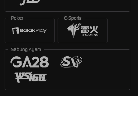
Poker
E-Sports
Sabung Ayam