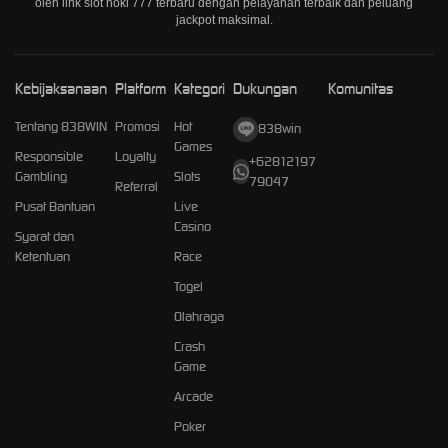
oleh link slot hoki 777 terbaru dengan pelayanan terbaik dan peluang
jackpot maksimal.
Kebijaksanaan
Platform
Kategori
Dukungan
Komunitas
Tentang 838WIN
Promosi
Hot
838win
Games
Responsible
Loyalty
+62812197
Gambling
Slots
79047
Referral
Pusat Bantuan
Live
Casino
Syarat dan
Ketentuan
Race
Togel
Olahraga
Crash
Game
Arcade
Poker