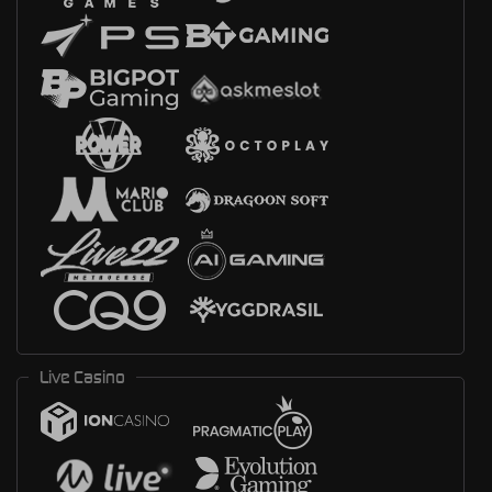
Live Casino