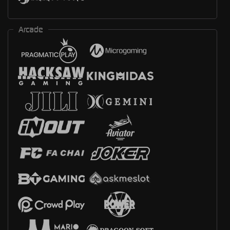
Arcade