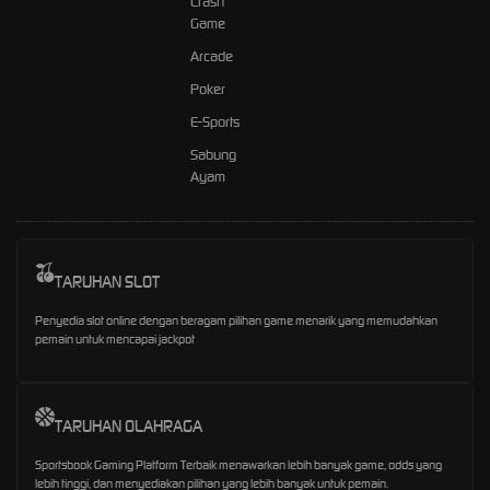
Crash
Game
Arcade
Poker
E-Sports
Sabung
Ayam
TARUHAN SLOT
Penyedia slot online dengan beragam pilihan game menarik yang memudahkan
pemain untuk mencapai jackpot
TARUHAN OLAHRAGA
Sportsbook Gaming Platform Terbaik menawarkan lebih banyak game, odds yang
lebih tinggi, dan menyediakan pilihan yang lebih banyak untuk pemain.