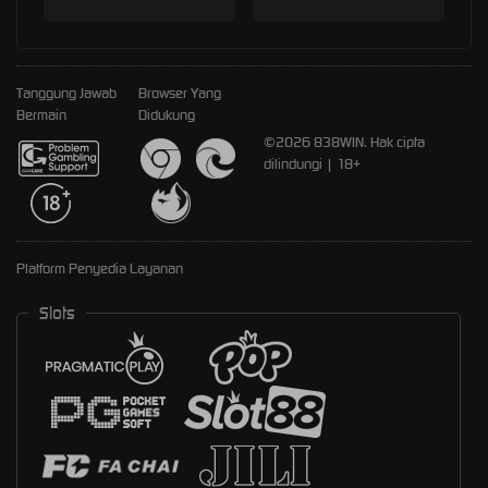
Tanggung Jawab
Browser Yang
Bermain
Didukung
©2026 838WIN. Hak cipta
dilindungi | 18+
Platform Penyedia Layanan
Slots