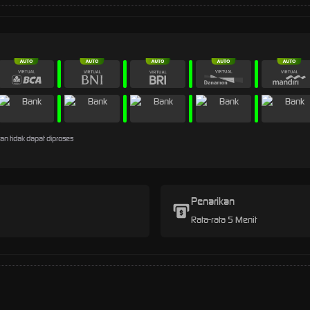
an tidak dapat diproses
Penarikan
Rata-rata 5 Menit