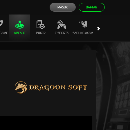
MASUK
DAFTAR
 GAME
ARCADE
POKER
E-SPORTS
SABUNG AYAM
PROMOSI