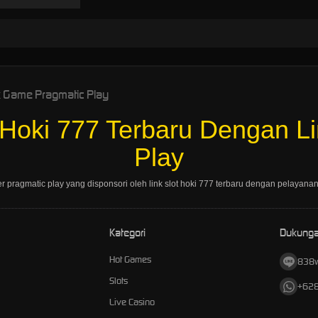
k Game Pragmatic Play
 Hoki 777 Terbaru Dengan 
Play
 pragmatic play yang disponsori oleh link slot hoki 777 terbaru dengan pelayanan
Kategori
Dukung
Hot Games
838w
Slots
+62
Live Casino