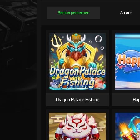
Semua permainan
Arcade
Dragon Palace Fishing
Hap