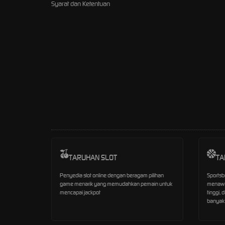
Syarat dan Ketentuan
TARUHAN SLOT
TA
Penyedia slot online dengan beragam pilihan
Sportsb
game menarik yang memudahkan pemain untuk
menawar
mencapai jackpot
tinggi,
banyak 