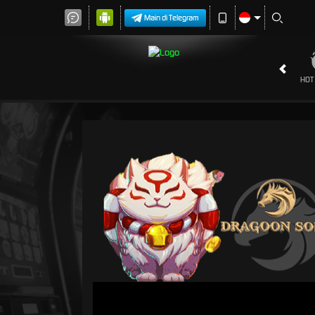
Main di Telegram
HOT