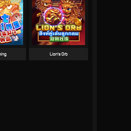
hing
Lion's Orb