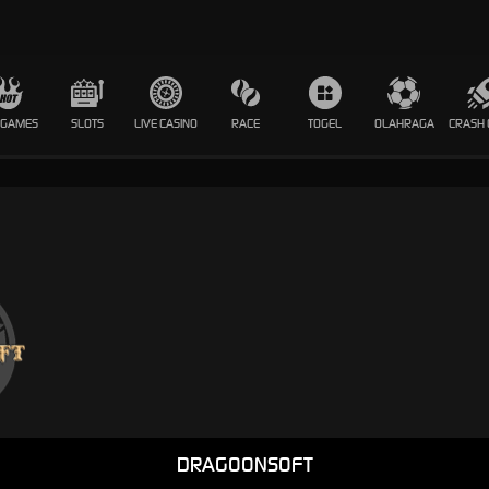
 GAMES
SLOTS
LIVE CASINO
RACE
TOGEL
OLAHRAGA
CRASH
DRAGOONSOFT