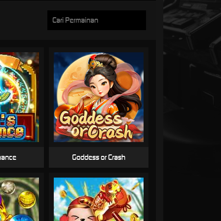
hance
Goddess or Crash