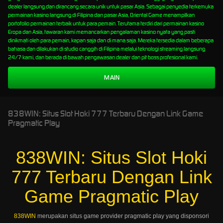
dealer langsung dan dirancang secara unik untuk pasar Asia. Sebagai penyedia terkemuka
permainan kasino langsung di Filipina dan pasar Asia, Oriental Game menampilkan
portofolio permainan terbaik untuk para pemain. Terutama terdiri dari permainan kasino
Eropa dan Asia, tawaran kami memancarkan pengalaman kasino nyata yang pasti
dinikmati oleh para pemain, kapan saja dan di mana saja. Mereka tersedia dalam beberapa
bahasa dan dilakukan di studio canggih di Filipina melalui teknologi streaming langsung
24/7 kami, dan berada di bawah pengawasan dealer dan pit boss profesional kami.
MAIN
838WIN: Situs Slot Hoki 777 Terbaru Dengan Link Game
Pragmatic Play
838WIN: Situs Slot Hoki
777 Terbaru Dengan Link
Game Pragmatic Play
838WIN
merupakan situs game provider pragmatic play yang disponsori