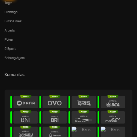
Togel
Olahraga
Crash Game
Arcade
Poker
E-Sports
Sabung Ayam
Komunitas