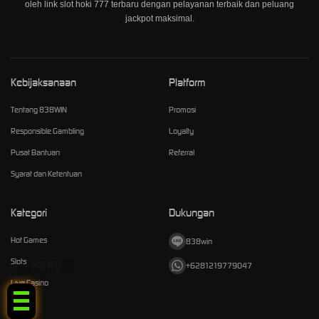
oleh link slot hoki 777 terbaru dengan pelayanan terbaik dan peluang
jackpot maksimal.
Kebijaksanaan
Platform
Tentang 838WIN
Promosi
Responsible Gambling
Loyalty
Pusat Bantuan
Referral
Syarat dan Ketentuan
Kategori
Dukungan
Hot Games
838win
Slots
MENU
+6281219779047
Live Casino
Race